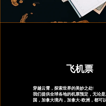
飞机票
穿越云霄，探索世界的美妙之处!
我们提供全球各地的机票预定，无论是
国，加拿大境内，加拿大-欧洲，都可