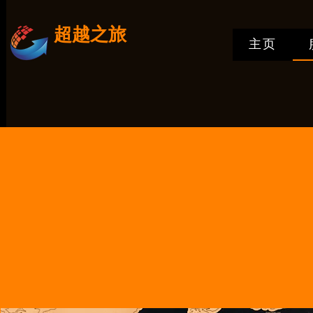
超越之旅
主页