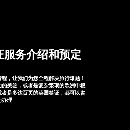
证服务介绍和预定
行程，让我们为您全程解决旅行难题！
约的美签，或者是复杂繁琐的欧洲申根
或者是多达百页的英国签证，都可以咨
为办理