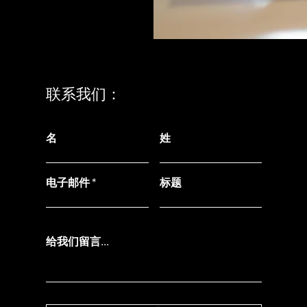
联系我们：
名
姓
电子邮件
标题
给我们留言...