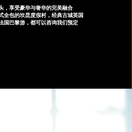
头，享受豪华与奢华的完美融合
式全包的坎昆度假村，经典古城英国
法国巴黎游，都可以咨询我们预定