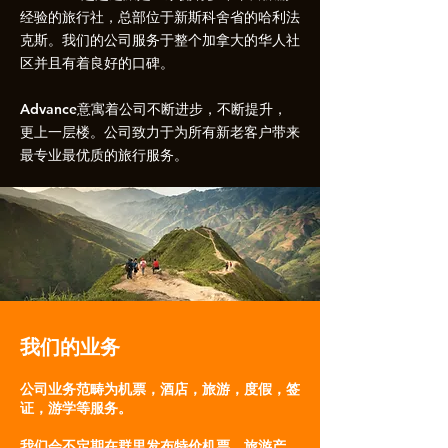
经验的旅行社，总部位于新斯科舍省的哈利法
克斯。我们的公司服务于整个加拿大的华人社
区并且有着良好的口碑。
Advance
意寓着公司不断进步，不断提升，
更上一层楼。公司致力于为所有新老客户带来
最专业最优质的旅行服务。
我们的业务
公司业务范畴为机票，酒店，旅游，度假，签
证，游学等服务。
我们会不定期在群里发布特价机票、旅游产