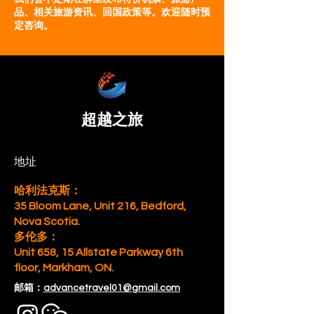
品、相关旅游资讯、回国政策等。欢迎随时预
定咨询。
超越之旅
地址
哈利法克斯：
35 Bloom Lane, Unit 216, Bedford,
Nova Scotia.
多伦多：
Unit 658, 15 Allstate Parkway 6th
floor, Markham, ON.
邮箱：
advancetravel01@gmail.com