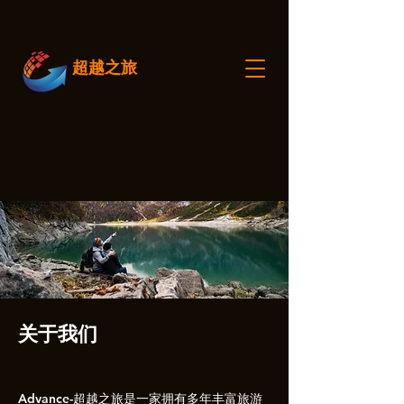
超越之旅
关于我们
Advance-
超越之旅是一家拥有多年丰富旅游